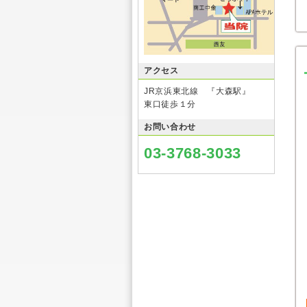
アクセス
JR京浜東北線 『大森駅』
東口徒歩１分
お問い合わせ
03-3768-3033