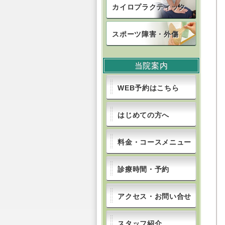
カイロ
プラクティック
スポーツ
障害・外傷
当院案内
WEB予約はこちら
はじめての方へ
料金・コースメニュー
診療時間・予約
アクセス・お問い合せ
スタッフ紹介