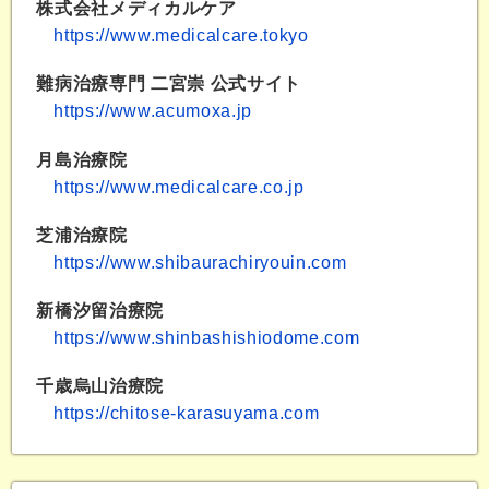
株式会社メディカルケア
https://www.medicalcare.tokyo
難病治療専門 二宮崇 公式サイト
https://www.acumoxa.jp
月島治療院
https://www.medicalcare.co.jp
芝浦治療院
https://www.shibaurachiryouin.com
新橋汐留治療院
https://www.shinbashishiodome.com
千歳烏山治療院
https://chitose-karasuyama.com