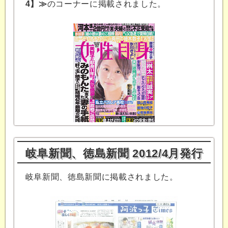
4】≫
のコーナーに掲載されました。
岐阜新聞、徳島新聞 2012/4月発行
岐阜新聞、徳島新聞に掲載されました。