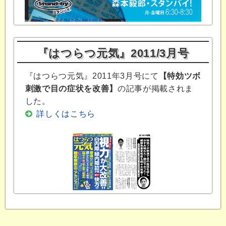
『はつらつ元気』2011/3月号
『はつらつ元気』2011年3月号にて
【特効ツボ
刺激で目の症状を改善】
の記事が掲載されま
した。
詳しくはこちら