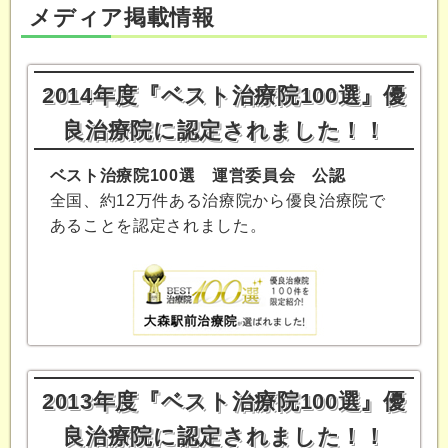
メディア掲載情報
2014年度『ベスト治療院100選』優
良治療院に認定されました！！
ベスト治療院100選 運営委員会 公認
全国、約12万件ある治療院から優良治療院で
あることを認定されました。
2013年度『ベスト治療院100選』優
良治療院に認定されました！！