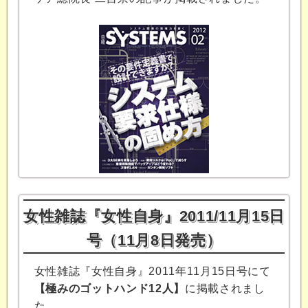
女性雑誌『女性自身』2011/11月15日
号（11月8日発売）
女性雑誌『女性自身』2011年11月15日号にて
【極みのゴットハンド12人】
に掲載されまし
た。